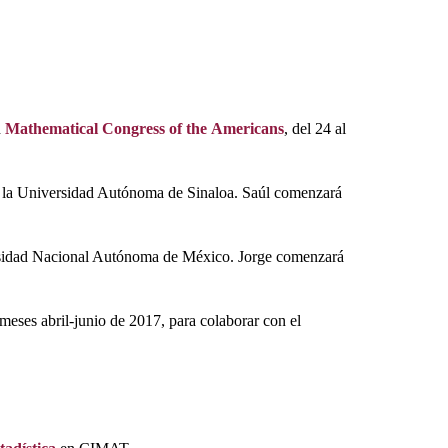
d
Mathematical Congress of the Americans
, del 24 al
la Universidad Autónoma de Sinaloa. Saúl comenzará
sidad Nacional Autónoma de México. Jorge comenzará
meses abril-junio de 2017, para colaborar con el