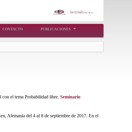
CONTACTO
PUBLICACIONES
 con el tema Probabilidad libre.
Seminario
ken, Alemania del 4 al 8 de septiembre de 2017. En el